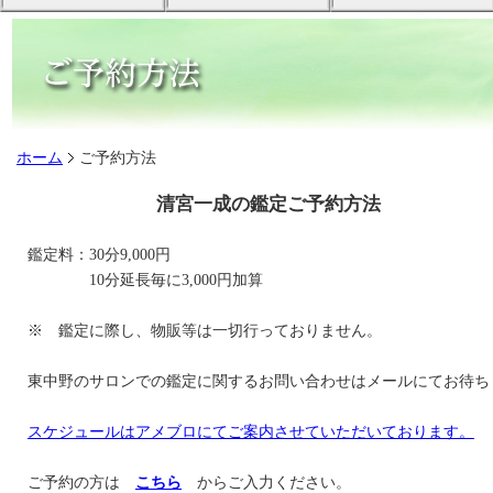
ホーム
ご予約方法
清宮一成の鑑定ご予約方法
鑑定料：30分9,000円
10分延長毎に3,000円加算
※ 鑑定に際し、物販等は一切行っておりません。
東中野のサロンでの鑑定に関するお問い合わせはメールにてお待ち
スケジュールはアメブロにてご案内させていただいております。
ご予約の方は
こちら
からご入力ください。